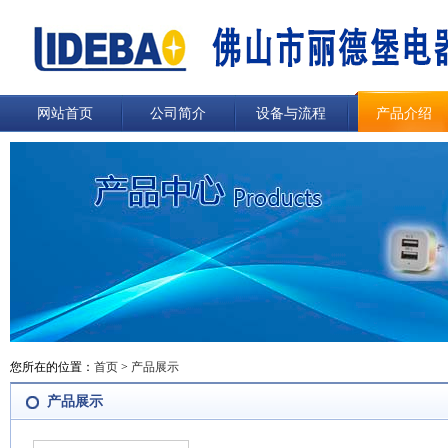
网站首页
公司简介
设备与流程
产品介绍
您所在的位置：
首页
>
产品展示
产品展示