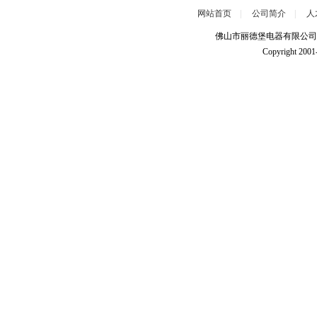
网站首页
|
公司简介
|
人
佛山市丽德堡电器有限公司 20
Copyright 2001-
后